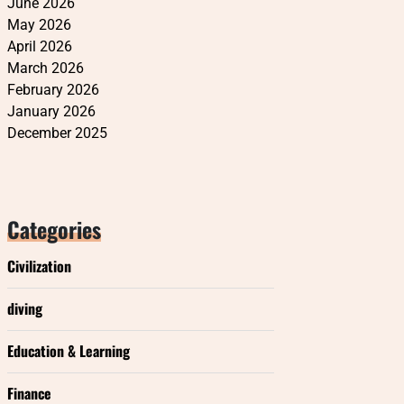
June 2026
May 2026
April 2026
March 2026
February 2026
January 2026
December 2025
Categories
Civilization
diving
Education & Learning
Finance