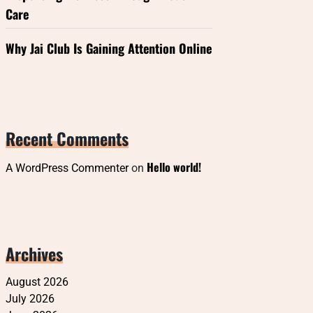
Care
Why Jai Club Is Gaining Attention Online
Recent Comments
Hello world!
A WordPress Commenter
on
Archives
August 2026
July 2026