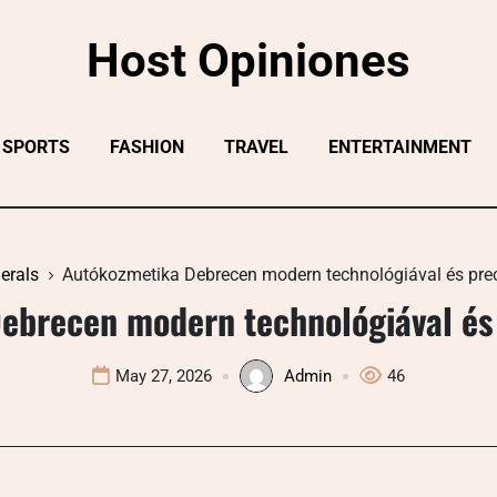
Host Opiniones
SPORTS
FASHION
TRAVEL
ENTERTAINMENT
erals
Autókozmetika Debrecen modern technológiával és pre
ebrecen modern technológiával és
May 27, 2026
Admin
46