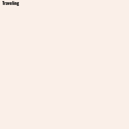
Traveling