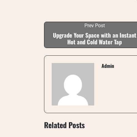
Prev Post
Upgrade Your Space with an Instant
Hot and Cold Water Tap
Admin
Related Posts