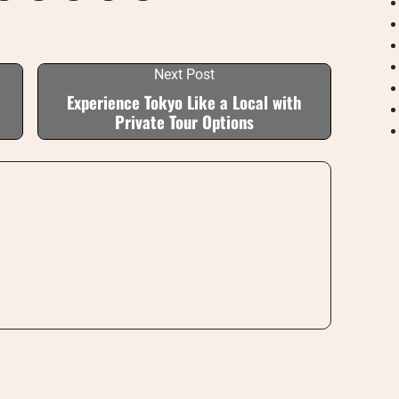
Next Post
Experience Tokyo Like a Local with
Private Tour Options