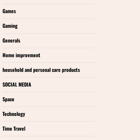
Games
Gaming
Generals
Home improvment
household and personal care products
SOCIAL MEDIA
Space
Technology
Time Travel