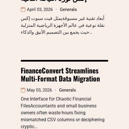
April 03, 2026
Generals
أبعاد تقنية غير مسبوقةيمثل فيت سبوت إكس
نقلة نوعية في عالم الأجهزة الرياضية المنزلية
حيث يجمع بين التصميم الأنيق والذكاء…
FinanceConvert Streamlines
Multi-Format Data Migration
May 03, 2026
Generals
One Interface for Chaotic Financial
FilesAccountants and small business
owners often waste hours fixing
mismatched CSV columns or deciphering
cryptic…