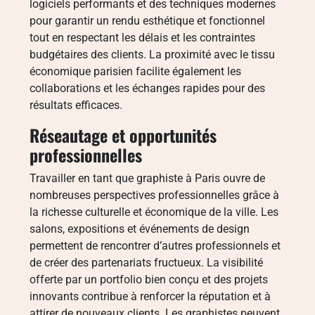
logiciels performants et des techniques modernes
pour garantir un rendu esthétique et fonctionnel
tout en respectant les délais et les contraintes
budgétaires des clients. La proximité avec le tissu
économique parisien facilite également les
collaborations et les échanges rapides pour des
résultats efficaces.
Réseautage et opportunités
professionnelles
Travailler en tant que graphiste à Paris ouvre de
nombreuses perspectives professionnelles grâce à
la richesse culturelle et économique de la ville. Les
salons, expositions et événements de design
permettent de rencontrer d’autres professionnels et
de créer des partenariats fructueux. La visibilité
offerte par un portfolio bien conçu et des projets
innovants contribue à renforcer la réputation et à
attirer de nouveaux clients. Les graphistes peuvent