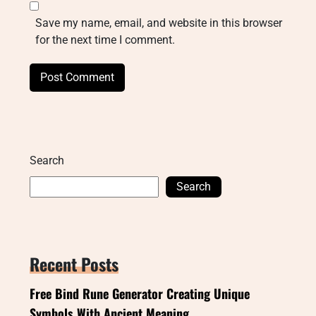
Save my name, email, and website in this browser
for the next time I comment.
Search
Search
Recent Posts
Free Bind Rune Generator Creating Unique
Symbols With Ancient Meaning