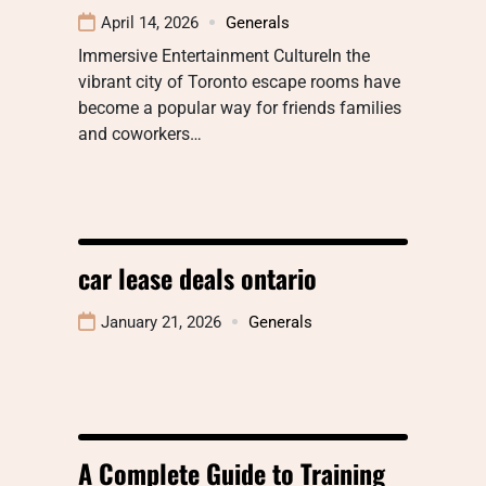
April 14, 2026
Generals
Immersive Entertainment CultureIn the
vibrant city of Toronto escape rooms have
become a popular way for friends families
and coworkers…
car lease deals ontario
January 21, 2026
Generals
A Complete Guide to Training