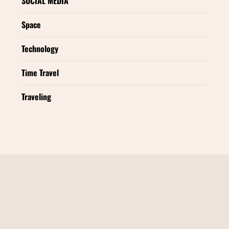
SOCIAL MEDIA
Space
Technology
Time Travel
Traveling