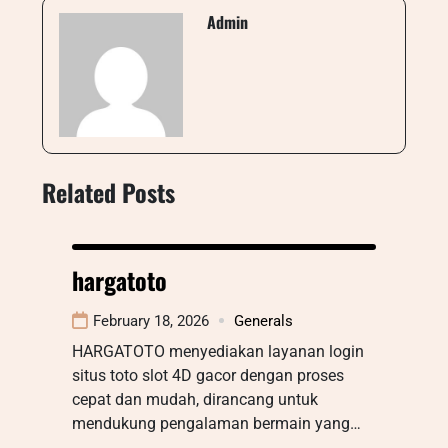
Admin
Related Posts
hargatoto
February 18, 2026
Generals
HARGATOTO menyediakan layanan login
situs toto slot 4D gacor dengan proses
cepat dan mudah, dirancang untuk
mendukung pengalaman bermain yang…