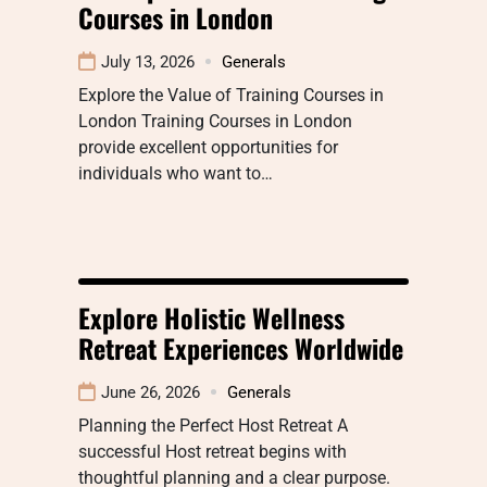
Courses in London
July 13, 2026
Generals
Explore the Value of Training Courses in
London Training Courses in London
provide excellent opportunities for
individuals who want to…
Explore Holistic Wellness
Retreat Experiences Worldwide
June 26, 2026
Generals
Planning the Perfect Host Retreat A
successful Host retreat begins with
thoughtful planning and a clear purpose.