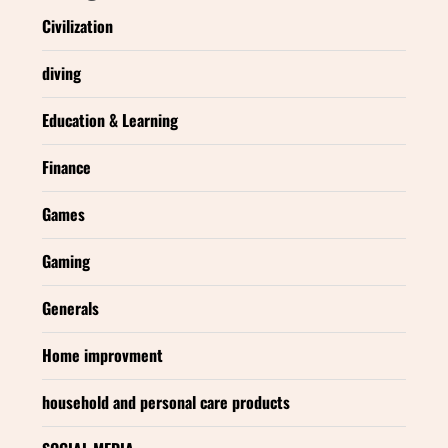
Civilization
diving
Education & Learning
Finance
Games
Gaming
Generals
Home improvment
household and personal care products