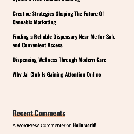
Creative Strategies Shaping The Future Of
Cannabis Marketing
Finding a Reliable Dispensary Near Me for Safe
and Convenient Access
Dispensing Wellness Through Modern Care
Why Jai Club Is Gaining Attention Online
Recent Comments
Hello world!
A WordPress Commenter
on