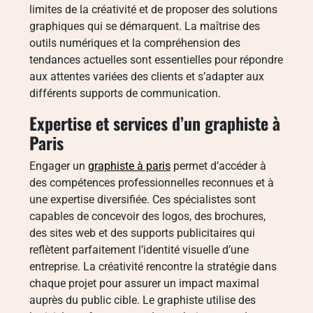
limites de la créativité et de proposer des solutions
graphiques qui se démarquent. La maîtrise des
outils numériques et la compréhension des
tendances actuelles sont essentielles pour répondre
aux attentes variées des clients et s’adapter aux
différents supports de communication.
Expertise et services d’un graphiste à
Paris
Engager un
graphiste à paris
permet d’accéder à
des compétences professionnelles reconnues et à
une expertise diversifiée. Ces spécialistes sont
capables de concevoir des logos, des brochures,
des sites web et des supports publicitaires qui
reflètent parfaitement l’identité visuelle d’une
entreprise. La créativité rencontre la stratégie dans
chaque projet pour assurer un impact maximal
auprès du public cible. Le graphiste utilise des