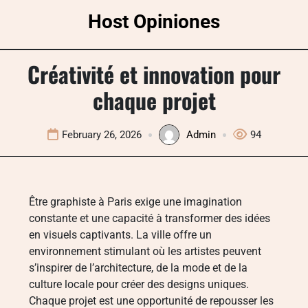
Skip
Host Opiniones
to
content
Créativité et innovation pour
chaque projet
February 26, 2026
Admin
94
Être graphiste à Paris exige une imagination
constante et une capacité à transformer des idées
en visuels captivants. La ville offre un
environnement stimulant où les artistes peuvent
s’inspirer de l’architecture, de la mode et de la
culture locale pour créer des designs uniques.
Chaque projet est une opportunité de repousser les