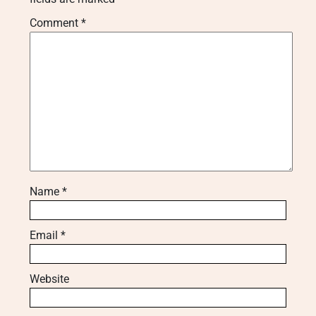
Comment
*
Name
*
Email
*
Website