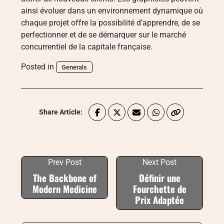
ainsi évoluer dans un environnement dynamique où
chaque projet offre la possibilité d’apprendre, de se
perfectionner et de se démarquer sur le marché
concurrentiel de la capitale française.
Posted in
Generals
Share Article:
Prev Post
Next Post
The Backbone of
Définir une
Modern Medicine
Fourchette de
Prix Adaptée