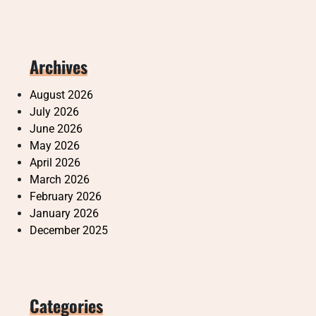
Archives
August 2026
July 2026
June 2026
May 2026
April 2026
March 2026
February 2026
January 2026
December 2025
Categories