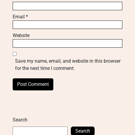
Email
*
Website
Save my name, email, and website in this browser
for the next time I comment.
Search
Search