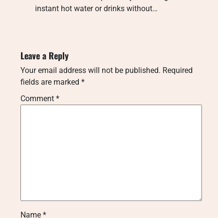
instant hot water or drinks without…
Leave a Reply
Your email address will not be published.
Required
fields are marked
*
Comment
*
Name
*