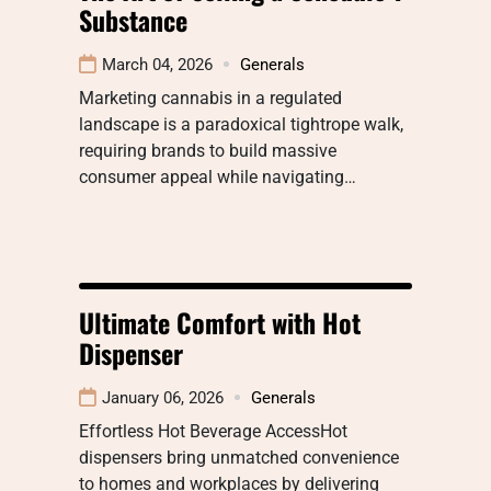
Substance
March 04, 2026
Generals
Marketing cannabis in a regulated
landscape is a paradoxical tightrope walk,
requiring brands to build massive
consumer appeal while navigating…
Ultimate Comfort with Hot
Dispenser
January 06, 2026
Generals
Effortless Hot Beverage AccessHot
dispensers bring unmatched convenience
to homes and workplaces by delivering