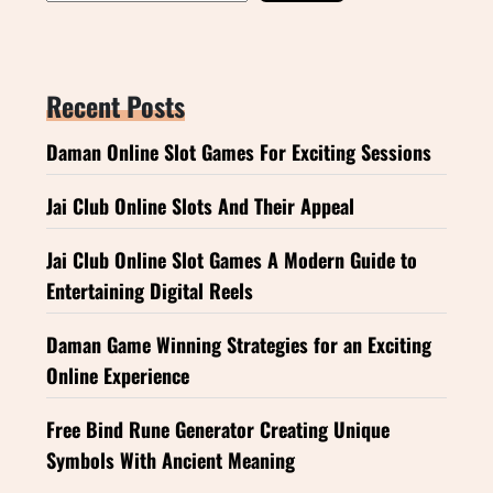
Recent Posts
Daman Online Slot Games For Exciting Sessions
Jai Club Online Slots And Their Appeal
Jai Club Online Slot Games A Modern Guide to
Entertaining Digital Reels
Daman Game Winning Strategies for an Exciting
Online Experience
Free Bind Rune Generator Creating Unique
Symbols With Ancient Meaning