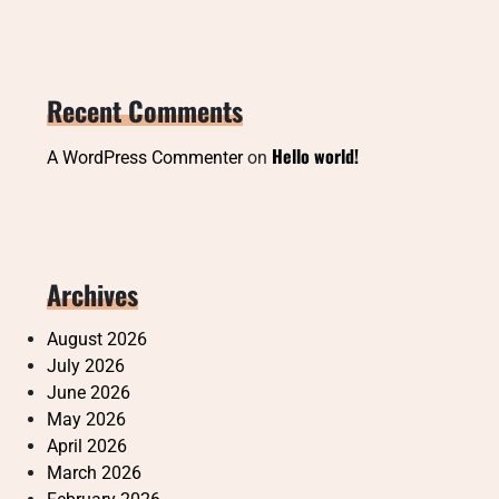
Recent Comments
Hello world!
A WordPress Commenter
on
Archives
August 2026
July 2026
June 2026
May 2026
April 2026
March 2026