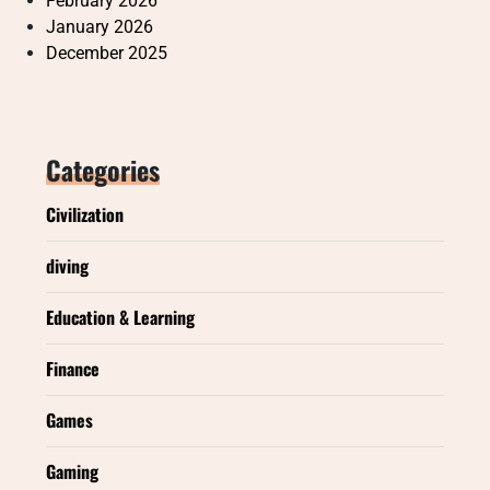
February 2026
January 2026
December 2025
Categories
Civilization
diving
Education & Learning
Finance
Games
Gaming