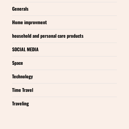
Generals
Home improvment
household and personal care products
SOCIAL MEDIA
Space
Technology
Time Travel
Traveling