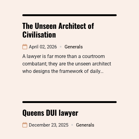
The Unseen Architect of
Civilisation
April 02, 2026
Generals
A lawyer is far more than a courtroom
combatant; they are the unseen architect
who designs the framework of daily…
Queens DUI lawyer
December 23, 2025
Generals