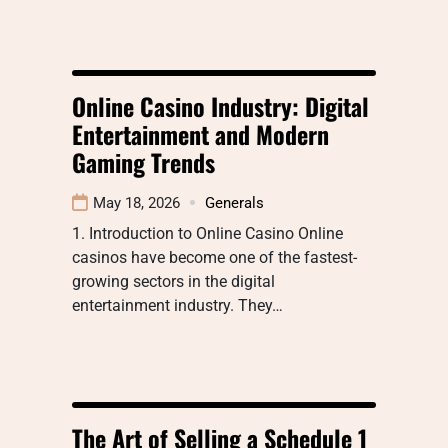
Online Casino Industry: Digital
Entertainment and Modern
Gaming Trends
May 18, 2026
Generals
1. Introduction to Online Casino Online
casinos have become one of the fastest-
growing sectors in the digital
entertainment industry. They…
The Art of Selling a Schedule 1