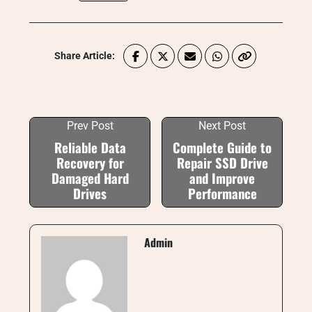
Share Article:
Prev Post
Next Post
Reliable Data
Complete Guide to
Recovery for
Repair SSD Drive
Damaged Hard
and Improve
Drives
Performance
Admin