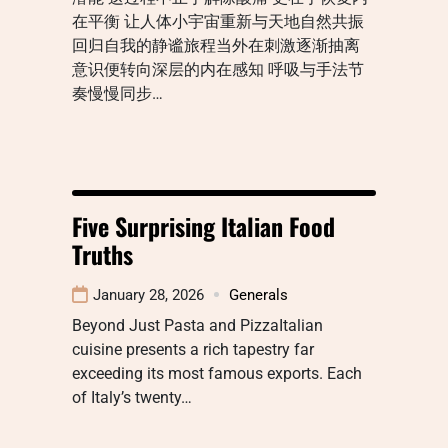
在平衡 让人体小宇宙重新与天地自然共振
回归自我的静谧旅程当外在刺激逐渐抽离
意识便转向深层的内在感知 呼吸与手法节
奏慢慢同步…
Five Surprising Italian Food
Truths
January 28, 2026
Generals
Beyond Just Pasta and PizzaItalian
cuisine presents a rich tapestry far
exceeding its most famous exports. Each
of Italy’s twenty…