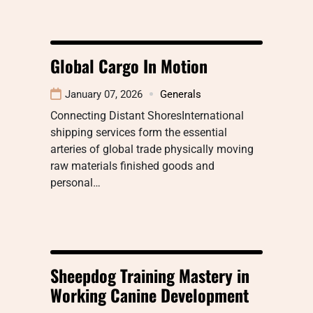
Global Cargo In Motion
January 07, 2026
Generals
Connecting Distant ShoresInternational
shipping services form the essential
arteries of global trade physically moving
raw materials finished goods and
personal…
Sheepdog Training Mastery in
Working Canine Development