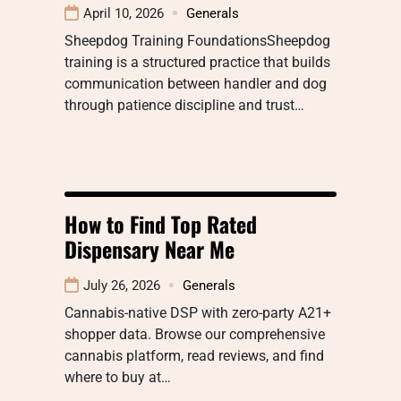
April 10, 2026
Generals
Sheepdog Training FoundationsSheepdog
training is a structured practice that builds
communication between handler and dog
through patience discipline and trust…
How to Find Top Rated
Dispensary Near Me
July 26, 2026
Generals
Cannabis-native DSP with zero-party A21+
shopper data. Browse our comprehensive
cannabis platform, read reviews, and find
where to buy at…