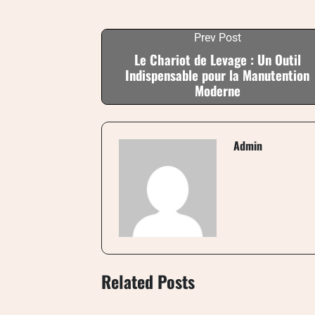
Prev Post
Le Chariot de Levage : Un Outil
Indispensable pour la Manutention
Moderne
Admin
Related Posts