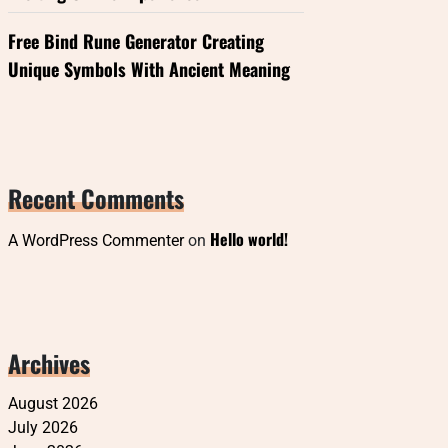
Free Bind Rune Generator Creating
Unique Symbols With Ancient Meaning
Recent Comments
Hello world!
A WordPress Commenter
on
Archives
August 2026
July 2026