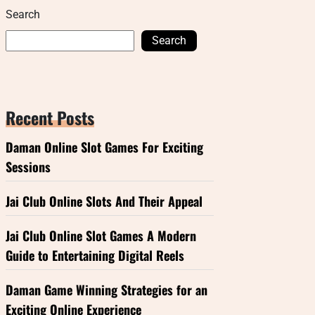
Search
Search
Recent Posts
Daman Online Slot Games For Exciting
Sessions
Jai Club Online Slots And Their Appeal
Jai Club Online Slot Games A Modern
Guide to Entertaining Digital Reels
Daman Game Winning Strategies for an
Exciting Online Experience