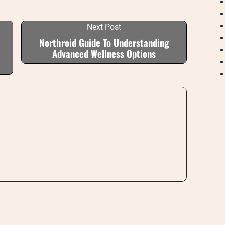
Next Post
Northroid Guide To Understanding
Advanced Wellness Options