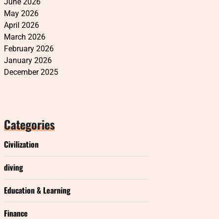
June 2026
May 2026
April 2026
March 2026
February 2026
January 2026
December 2025
Categories
Civilization
diving
Education & Learning
Finance