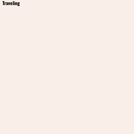
Traveling