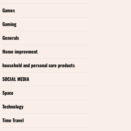
Games
Gaming
Generals
Home improvment
household and personal care products
SOCIAL MEDIA
Space
Technology
Time Travel