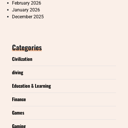
February 2026
January 2026
December 2025
Categories
Civilization
diving
Education & Learning
Finance
Games
Gaming