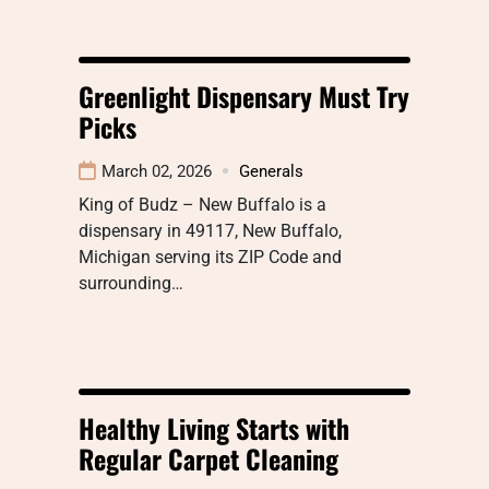
Greenlight Dispensary Must Try
Picks
March 02, 2026
Generals
King of Budz – New Buffalo is a
dispensary in 49117, New Buffalo,
Michigan serving its ZIP Code and
surrounding…
Healthy Living Starts with
Regular Carpet Cleaning