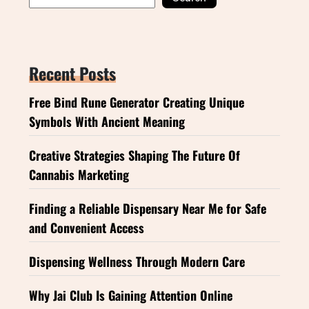
Recent Posts
Free Bind Rune Generator Creating Unique
Symbols With Ancient Meaning
Creative Strategies Shaping The Future Of
Cannabis Marketing
Finding a Reliable Dispensary Near Me for Safe
and Convenient Access
Dispensing Wellness Through Modern Care
Why Jai Club Is Gaining Attention Online