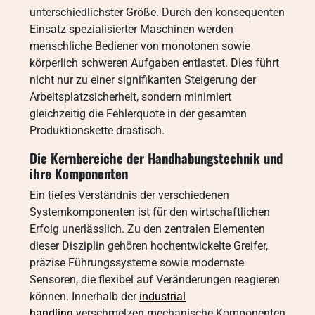
unterschiedlichster Größe. Durch den konsequenten
Einsatz spezialisierter Maschinen werden
menschliche Bediener von monotonen sowie
körperlich schweren Aufgaben entlastet. Dies führt
nicht nur zu einer signifikanten Steigerung der
Arbeitsplatzsicherheit, sondern minimiert
gleichzeitig die Fehlerquote in der gesamten
Produktionskette drastisch.
Die Kernbereiche der Handhabungstechnik und
ihre Komponenten
Ein tiefes Verständnis der verschiedenen
Systemkomponenten ist für den wirtschaftlichen
Erfolg unerlässlich. Zu den zentralen Elementen
dieser Disziplin gehören hochentwickelte Greifer,
präzise Führungssysteme sowie modernste
Sensoren, die flexibel auf Veränderungen reagieren
können. Innerhalb der
industrial
handling
verschmelzen mechanische Komponenten