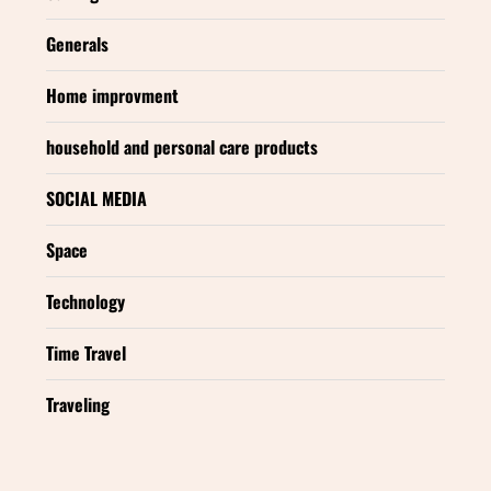
Generals
Home improvment
household and personal care products
SOCIAL MEDIA
Space
Technology
Time Travel
Traveling