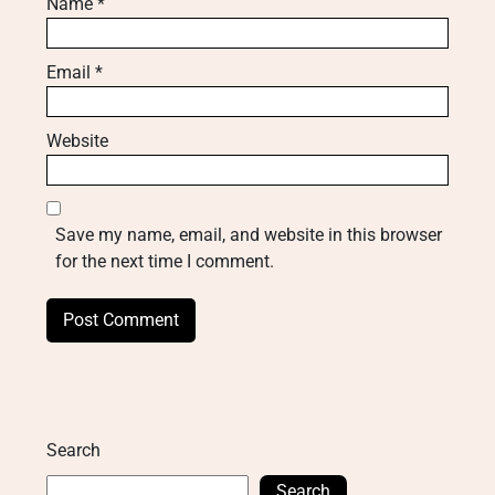
Name
*
Email
*
Website
Save my name, email, and website in this browser
for the next time I comment.
Search
Search