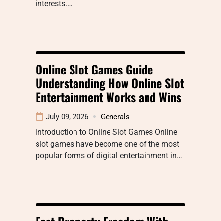
interests.…
Online Slot Games Guide
Understanding How Online Slot
Entertainment Works and Wins
July 09, 2026
Generals
Introduction to Online Slot Games Online
slot games have become one of the most
popular forms of digital entertainment in…
Fast Property Freedom With