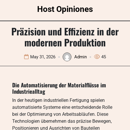
Skip
Host Opiniones
to
content
Präzision und Effizienz in der
modernen Produktion
May 31, 2026
Admin
45
Die Automatisierung der Materialflüsse im
Industriealltag
In der heutigen industriellen Fertigung spielen
automatisierte Systeme eine entscheidende Rolle
bei der Optimierung von Arbeitsabläufen. Diese
Technologien übernehmen das präzise Bewegen,
Positionieren und Ausrichten von Bauteilen