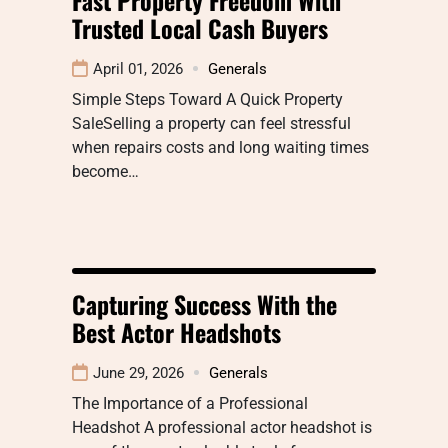
Trusted Local Cash Buyers
April 01, 2026
Generals
Simple Steps Toward A Quick Property
SaleSelling a property can feel stressful
when repairs costs and long waiting times
become…
Capturing Success With the
Best Actor Headshots
June 29, 2026
Generals
The Importance of a Professional
Headshot A professional actor headshot is