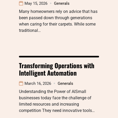
May 15, 2026
Generals
Many homeowners rely on advice that has
been passed down through generations
when caring for their carpets. While some
traditional…
Transforming Operations with
Intelligent Automation
March 16, 2026
Generals
Understanding the Power of AISmall
businesses today face the challenge of
limited resources and increasing
competition They need innovative tools…