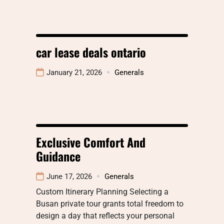
car lease deals ontario
January 21, 2026
Generals
Exclusive Comfort And
Guidance
June 17, 2026
Generals
Custom Itinerary Planning Selecting a
Busan private tour grants total freedom to
design a day that reflects your personal