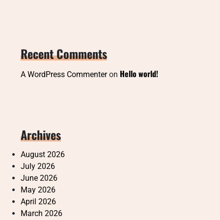
Recent Comments
Hello world!
A WordPress Commenter
on
Archives
August 2026
July 2026
June 2026
May 2026
April 2026
March 2026