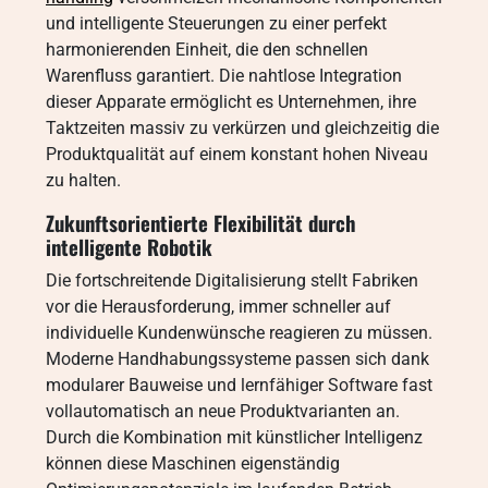
und intelligente Steuerungen zu einer perfekt
harmonierenden Einheit, die den schnellen
Warenfluss garantiert. Die nahtlose Integration
dieser Apparate ermöglicht es Unternehmen, ihre
Taktzeiten massiv zu verkürzen und gleichzeitig die
Produktqualität auf einem konstant hohen Niveau
zu halten.
Zukunftsorientierte Flexibilität durch
intelligente Robotik
Die fortschreitende Digitalisierung stellt Fabriken
vor die Herausforderung, immer schneller auf
individuelle Kundenwünsche reagieren zu müssen.
Moderne Handhabungssysteme passen sich dank
modularer Bauweise und lernfähiger Software fast
vollautomatisch an neue Produktvarianten an.
Durch die Kombination mit künstlicher Intelligenz
können diese Maschinen eigenständig