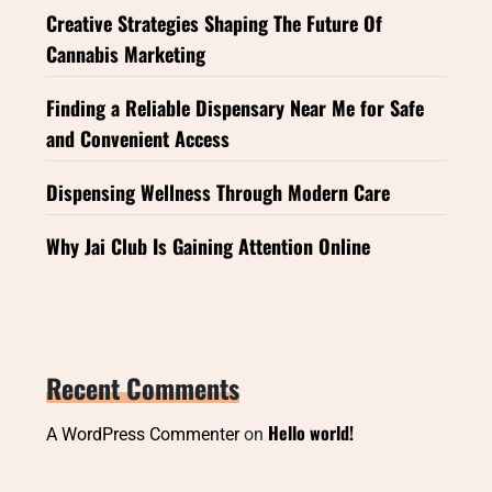
Creative Strategies Shaping The Future Of
Cannabis Marketing
Finding a Reliable Dispensary Near Me for Safe
and Convenient Access
Dispensing Wellness Through Modern Care
Why Jai Club Is Gaining Attention Online
Recent Comments
Hello world!
A WordPress Commenter
on