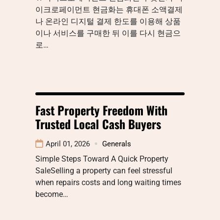
이크로페이먼트 현금화는 휴대폰 소액결제
나 온라인 디지털 결제 한도를 이용해 상품
이나 서비스를 구매한 뒤 이를 다시 현금으
로…
Fast Property Freedom With
Trusted Local Cash Buyers
April 01, 2026
Generals
Simple Steps Toward A Quick Property
SaleSelling a property can feel stressful
when repairs costs and long waiting times
become…