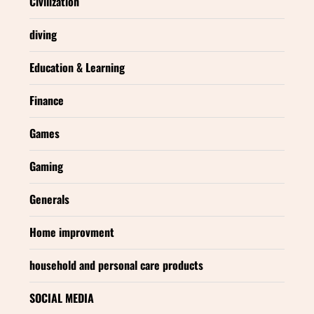
Civilization
diving
Education & Learning
Finance
Games
Gaming
Generals
Home improvment
household and personal care products
SOCIAL MEDIA