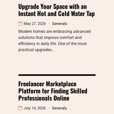
Upgrade Your Space with an
Instant Hot and Cold Water Tap
May 27, 2026
Generals
Modern homes are embracing advanced
solutions that improve comfort and
efficiency in daily life. One of the most
practical upgrades…
Freelancer Marketplace
Platform for Finding Skilled
Professionals Online
July 14, 2026
Generals