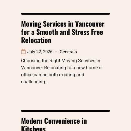
Moving Services in Vancouver
for a Smooth and Stress Free
Relocation
July 22, 2026
Generals
Choosing the Right Moving Services in
Vancouver Relocating to a new home or
office can be both exciting and
challenging.…
Modern Convenience in
Kitchens