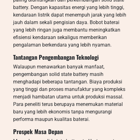
battery. Dengan kapasitas energi yang lebih tinggi,
kendaraan listrik dapat menempuh jarak yang lebih
jauh dalam sekali pengisian daya. Bobot baterai
yang lebih ringan juga membantu meningkatkan
efisiensi kendaraan sekaligus memberikan
pengalaman berkendara yang lebih nyaman.
Tantangan Pengembangan Teknologi
Walaupun menawarkan banyak manfaat,
pengembangan solid state battery masih
menghadapi beberapa tantangan. Biaya produksi
yang tinggi dan proses manufaktur yang kompleks
menjadi hambatan utama untuk produksi massal.
Para peneliti terus berupaya menemukan material
baru yang lebih ekonomis tanpa mengurangi
performa maupun kualitas baterai.
Prospek Masa Depan