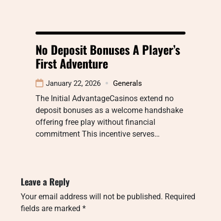
No Deposit Bonuses A Player’s
First Adventure
January 22, 2026
Generals
The Initial AdvantageCasinos extend no
deposit bonuses as a welcome handshake
offering free play without financial
commitment This incentive serves…
Leave a Reply
Your email address will not be published.
Required
fields are marked
*