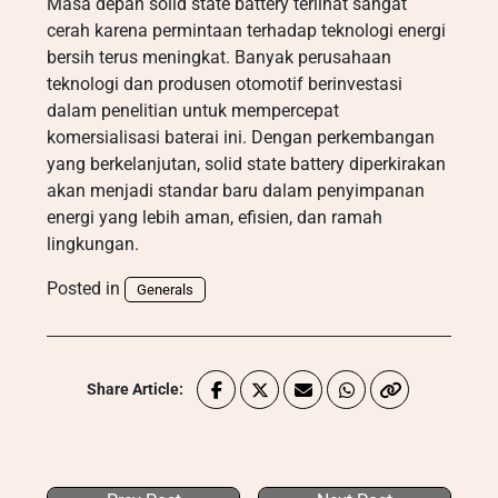
Masa depan solid state battery terlihat sangat
cerah karena permintaan terhadap teknologi energi
bersih terus meningkat. Banyak perusahaan
teknologi dan produsen otomotif berinvestasi
dalam penelitian untuk mempercepat
komersialisasi baterai ini. Dengan perkembangan
yang berkelanjutan, solid state battery diperkirakan
akan menjadi standar baru dalam penyimpanan
energi yang lebih aman, efisien, dan ramah
lingkungan.
Posted in
Generals
Share Article: