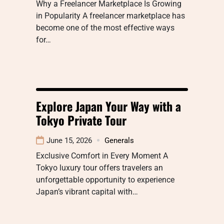
Why a Freelancer Marketplace Is Growing
in Popularity A freelancer marketplace has
become one of the most effective ways
for…
Explore Japan Your Way with a
Tokyo Private Tour
June 15, 2026
Generals
Exclusive Comfort in Every Moment A
Tokyo luxury tour offers travelers an
unforgettable opportunity to experience
Japan’s vibrant capital with…