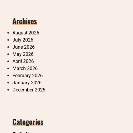
Archives
August 2026
July 2026
June 2026
May 2026
April 2026
March 2026
February 2026
January 2026
December 2025
Categories