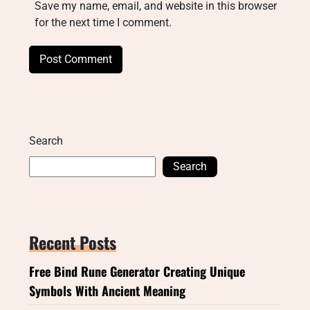
Save my name, email, and website in this browser
for the next time I comment.
Search
Search
Recent Posts
Free Bind Rune Generator Creating Unique
Symbols With Ancient Meaning