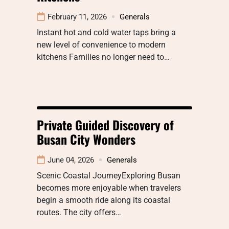
February 11, 2026
Generals
Instant hot and cold water taps bring a
new level of convenience to modern
kitchens Families no longer need to…
Private Guided Discovery of
Busan City Wonders
June 04, 2026
Generals
Scenic Coastal JourneyExploring Busan
becomes more enjoyable when travelers
begin a smooth ride along its coastal
routes. The city offers…