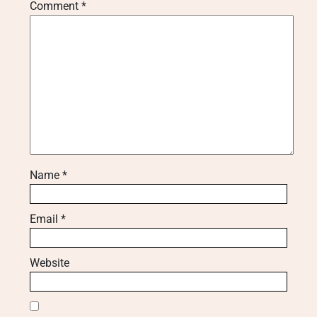
Comment
*
Name
*
Email
*
Website