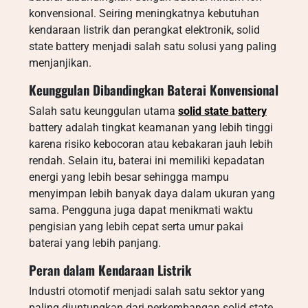
konvensional. Seiring meningkatnya kebutuhan
kendaraan listrik dan perangkat elektronik, solid
state battery menjadi salah satu solusi yang paling
menjanjikan.
Keunggulan Dibandingkan Baterai Konvensional
Salah satu keunggulan utama
solid state battery
battery adalah tingkat keamanan yang lebih tinggi
karena risiko kebocoran atau kebakaran jauh lebih
rendah. Selain itu, baterai ini memiliki kepadatan
energi yang lebih besar sehingga mampu
menyimpan lebih banyak daya dalam ukuran yang
sama. Pengguna juga dapat menikmati waktu
pengisian yang lebih cepat serta umur pakai
baterai yang lebih panjang.
Peran dalam Kendaraan Listrik
Industri otomotif menjadi salah satu sektor yang
paling diuntungkan dari perkembangan solid state