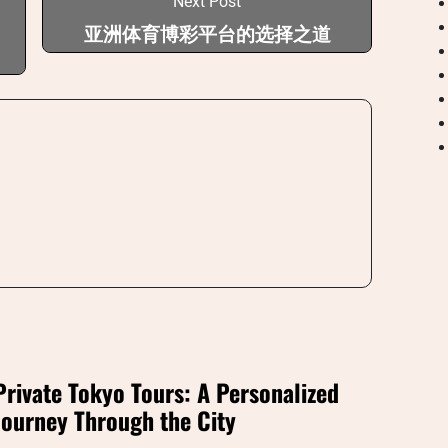
Next Post
亚洲体育博彩平台的选择之道
Private Tokyo Tours: A Personalized
Journey Through the City