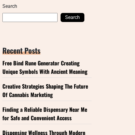
Search
Search
Recent Posts
Free Bind Rune Generator Creating
Unique Symbols With Ancient Meaning
Creative Strategies Shaping The Future
Of Cannabis Marketing
Finding a Reliable Dispensary Near Me
for Safe and Convenient Access
Dispensing Wellness Through Modern