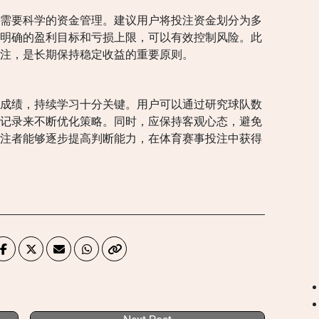
需要科学的资金管理。建议用户将投注资金划分为多
明确的盈利目标和亏损上限，可以有效控制风险。此
注，是长期保持稳定收益的重要原则。
成绩，持续学习十分关键。用户可以通过研究球队数
记录来不断优化策略。同时，应保持客观心态，避免
注者能够逐步提高判断能力，在体育赛事投注中获得