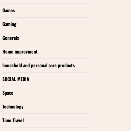
Games
Gaming
Generals
Home improvment
household and personal care products
SOCIAL MEDIA
Space
Technology
Time Travel